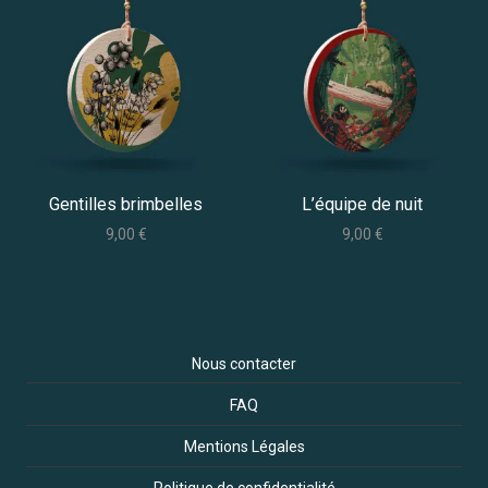
Gentilles brimbelles
L’équipe de nuit
9,00
€
9,00
€
Nous contacter
FAQ
Mentions Légales