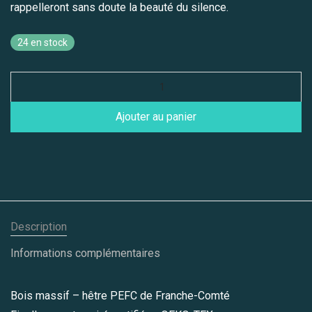
rappelleront sans doute la beauté du silence.
24 en stock
Ajouter au panier
Description
Informations complémentaires
Bois massif – hêtre PEFC de Franche-Comté