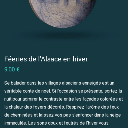
Féeries de l’Alsace en hiver
9,00
€
Se balader dans les villages alsaciens enneigés est un
véritable conte de noël. Si l’occasion se présente, sortez la
nuit pour admirer le contraste entre les façades colorées et
la chaleur des foyers décorés. Respirez l’arôme des feux
de cheminées et laissez vos pas s’enfoncer dans la neige
immaculée. Les sons doux et feutrés de l’hiver vous