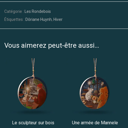
Catégorie :
Les Rondebois
Étiquettes :
Dôriane Huynh
,
Hiver
Vous aimerez peut-être aussi…
Le sculpteur sur bois
Une armée de Mannele