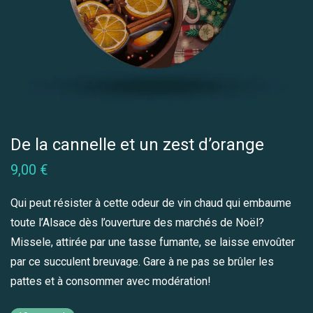
De la cannelle et un zest d’orange
9,00
€
Qui peut résister à cette odeur de vin chaud qui embaume
toute l’Alsace dès l’ouverture des marchés de Noël?
Missele, attirée par une tasse fumante, se laisse envoûter
par ce succulent breuvage. Gare à ne pas se brûler les
pattes et à consommer avec modération!