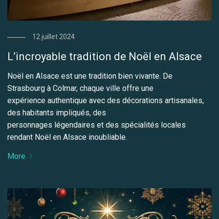
12 juillet 2024
L’incroyable tradition de Noël en Alsace
Noël en Alsace est une tradition bien vivante. De
Strasbourg à Colmar, chaque ville offre une
expérience authentique avec des décorations artisanales,
des habitants impliqués, des
personnages légendaires et des spécialités locales
rendant Noël en Alsace inoubliable.
More