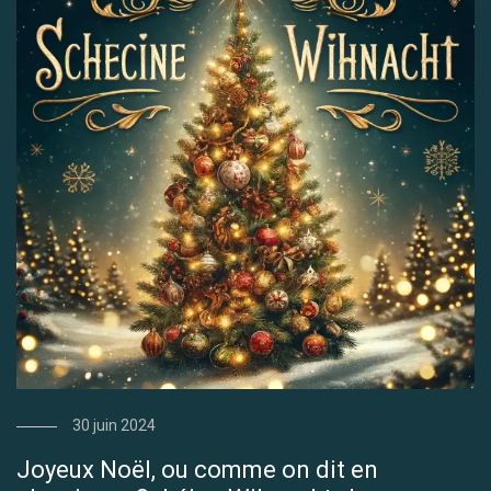
30 juin 2024
Joyeux Noël, ou comme on dit en