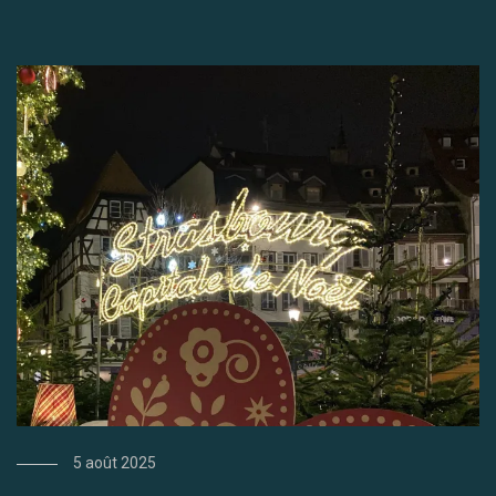
5 août 2025