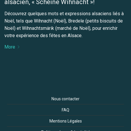
alsacien, « Schéine Wihnacht »!
Découvrez quelques mots et expressions alsaciens liés à
Noël, tels que Wihnacht (Noël), Bredele (petits biscuits de
Noël) et Wihnachtsmärik (marché de Noël), pour enrichir
votre expérience des fêtes en Alsace.
More
Nous contacter
FAQ
Mentions Légales