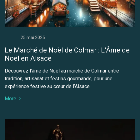
25 mai 2025
Le Marché de Noël de Colmar : L’Âme de
Noël en Alsace
Découvrez l’âme de Noël au marché de Colmar entre
tradition, artisanat et festins gourmands, pour une
expérience festive au cœur de l’Alsace.
More