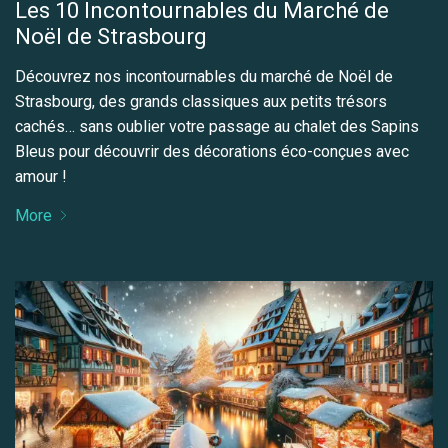
Les 10 Incontournables du Marché de
Noël de Strasbourg
Découvrez nos incontournables du marché de Noël de
Strasbourg, des grands classiques aux petits trésors
cachés… sans oublier votre passage au chalet des Sapins
Bleus pour découvrir des décorations éco-conçues avec
amour !
More