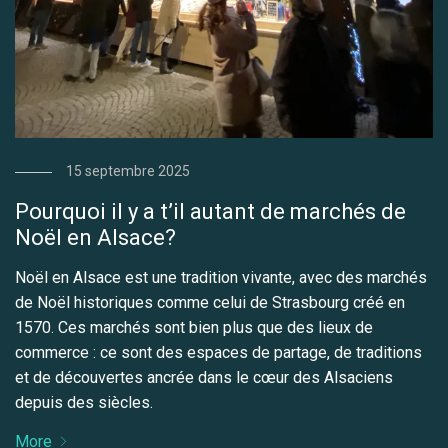
15 septembre 2025
Pourquoi il y a t’il autant de marchés de
Noël en Alsace?
Noël en Alsace est une tradition vivante, avec des marchés
de Noël historiques comme celui de Strasbourg créé en
1570. Ces marchés sont bien plus que des lieux de
commerce : ce sont des espaces de partage, de traditions
et de découvertes ancrée dans le cœur des Alsaciens
depuis des siècles.
More