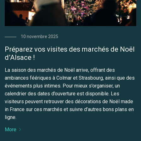
10 novembre 2025
Préparez vos visites des marchés de Noël
d’Alsace !
La saison des marchés de Noël arrive, offrant des
ambiances féériques à Colmar et Strasbourg, ainsi que des
événements plus intimes. Pour mieux s’organiser, un
calendrier des dates d’ouverture est disponible. Les
visiteurs peuvent retrouver des décorations de Noël made
in France sur ces marchés et suivre d’autres bons plans en
ligne.
More