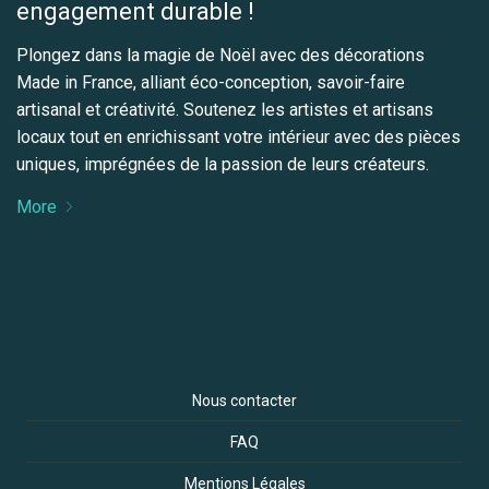
engagement durable !
Plongez dans la magie de Noël avec des décorations
Made in France, alliant éco-conception, savoir-faire
artisanal et créativité. Soutenez les artistes et artisans
locaux tout en enrichissant votre intérieur avec des pièces
uniques, imprégnées de la passion de leurs créateurs.
More
Nous contacter
FAQ
Mentions Légales