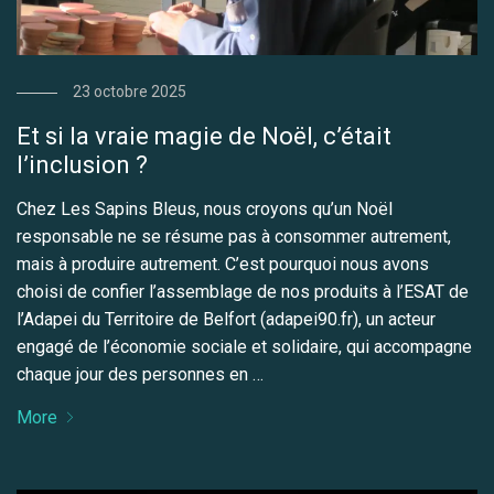
23 octobre 2025
Et si la vraie magie de Noël, c’était
l’inclusion ?
Chez Les Sapins Bleus, nous croyons qu’un Noël
responsable ne se résume pas à consommer autrement,
mais à produire autrement. C’est pourquoi nous avons
choisi de confier l’assemblage de nos produits à l’ESAT de
l’Adapei du Territoire de Belfort (adapei90.fr), un acteur
engagé de l’économie sociale et solidaire, qui accompagne
chaque jour des personnes en …
More