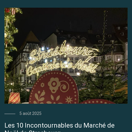
5 août 2025
Les 10 Incontournables du Marché de