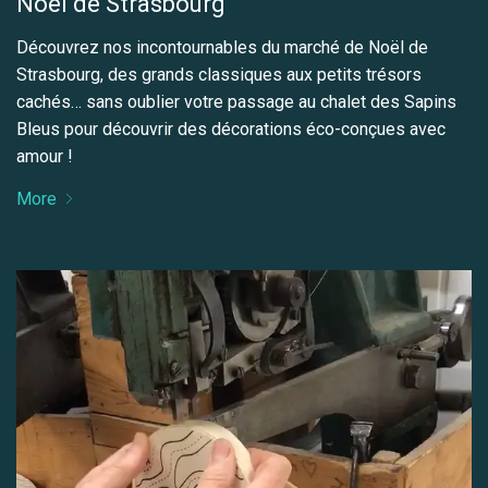
Noël de Strasbourg
Découvrez nos incontournables du marché de Noël de
Strasbourg, des grands classiques aux petits trésors
cachés… sans oublier votre passage au chalet des Sapins
Bleus pour découvrir des décorations éco-conçues avec
amour !
More