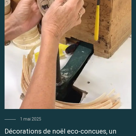
1 mai 2025
Décorations de noël eco-concues, un