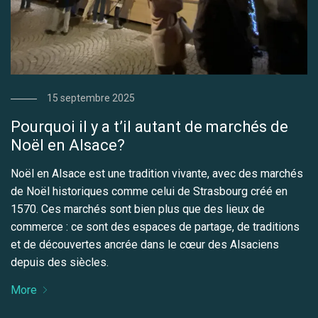
15 septembre 2025
Pourquoi il y a t’il autant de marchés de
Noël en Alsace?
Noël en Alsace est une tradition vivante, avec des marchés
de Noël historiques comme celui de Strasbourg créé en
1570. Ces marchés sont bien plus que des lieux de
commerce : ce sont des espaces de partage, de traditions
et de découvertes ancrée dans le cœur des Alsaciens
depuis des siècles.
More