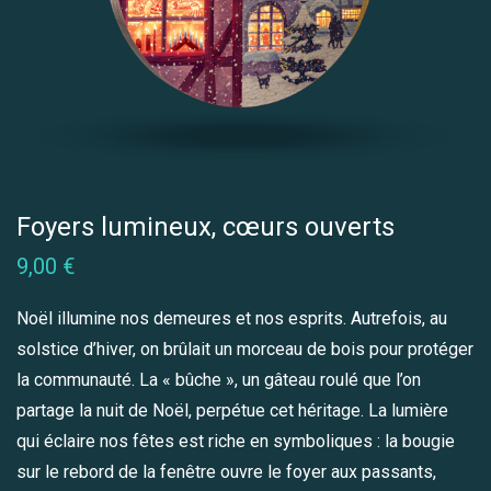
Foyers lumineux, cœurs ouverts
9,00
€
Noël illumine nos demeures et nos esprits. Autrefois, au
solstice d’hiver, on brûlait un morceau de bois pour protéger
la communauté. La « bûche », un gâteau roulé que l’on
partage la nuit de Noël, perpétue cet héritage. La lumière
qui éclaire nos fêtes est riche en symboliques : la bougie
sur le rebord de la fenêtre ouvre le foyer aux passants,