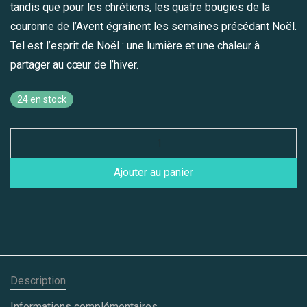
tandis que pour les chrétiens, les quatre bougies de la
couronne de l’Avent égrainent les semaines précédant Noël.
Tel est l’esprit de Noël : une lumière et une chaleur à
partager au cœur de l’hiver.
24 en stock
Ajouter au panier
Description
Informations complémentaires