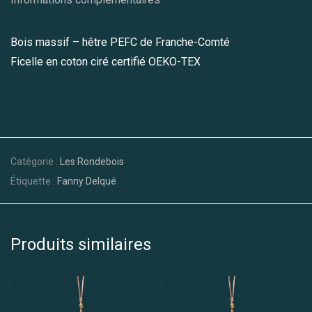
Bois massif – hêtre PEFC de Franche-Comté
Ficelle en coton ciré certifié OEKO-TEX
Catégorie :
Les Rondebois
Étiquette :
Fanny Delqué
Produits similaires