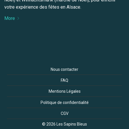
votre expérience des fêtes en Alsace.
More
Nous contacter
FAQ
Mentions Légales
Politique de confidentialité
CGV
© 2026 Les Sapins Bleus