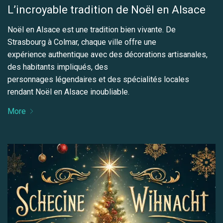
L’incroyable tradition de Noël en Alsace
Noël en Alsace est une tradition bien vivante. De
Strasbourg à Colmar, chaque ville offre une
expérience authentique avec des décorations artisanales,
des habitants impliqués, des
personnages légendaires et des spécialités locales
rendant Noël en Alsace inoubliable.
More