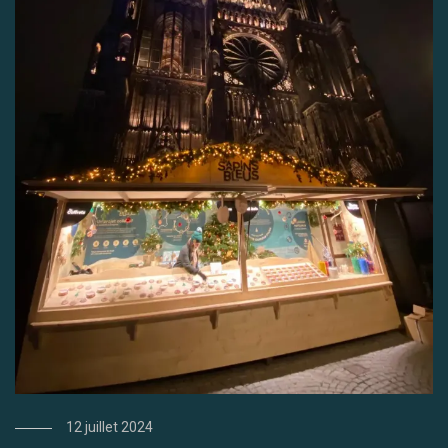
12 juillet 2024