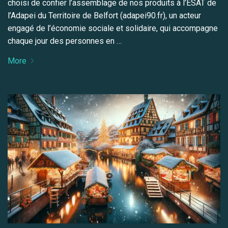
choisi de confier l’assemblage de nos produits à l’ESAT de
l’Adapei du Territoire de Belfort (adapei90.fr), un acteur
engagé de l’économie sociale et solidaire, qui accompagne
chaque jour des personnes en …
More