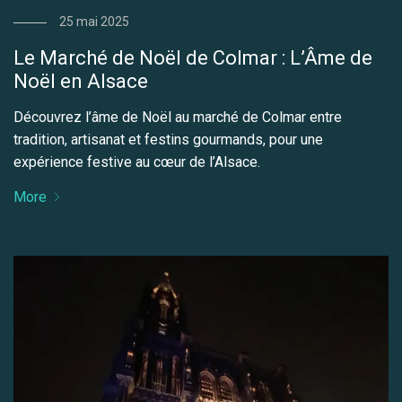
25 mai 2025
Le Marché de Noël de Colmar : L’Âme de
Noël en Alsace
Découvrez l’âme de Noël au marché de Colmar entre
tradition, artisanat et festins gourmands, pour une
expérience festive au cœur de l’Alsace.
More