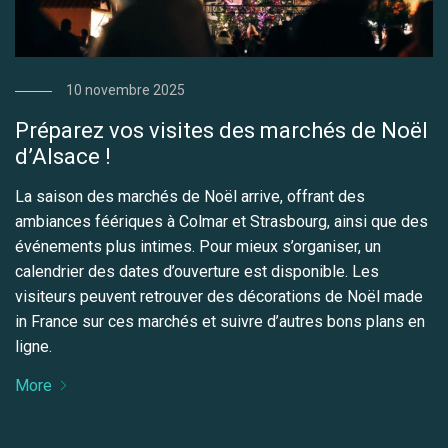
10 novembre 2025
Préparez vos visites des marchés de Noël
d’Alsace !
La saison des marchés de Noël arrive, offrant des
ambiances féériques à Colmar et Strasbourg, ainsi que des
événements plus intimes. Pour mieux s’organiser, un
calendrier des dates d’ouverture est disponible. Les
visiteurs peuvent retrouver des décorations de Noël made
in France sur ces marchés et suivre d’autres bons plans en
ligne.
More