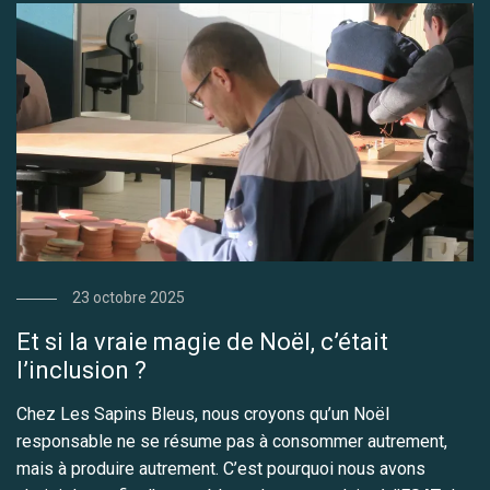
23 octobre 2025
Et si la vraie magie de Noël, c’était
l’inclusion ?
Chez Les Sapins Bleus, nous croyons qu’un Noël
responsable ne se résume pas à consommer autrement,
mais à produire autrement. C’est pourquoi nous avons