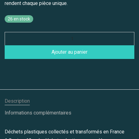
rendent chaque pièce unique.
26 en stock
Ajouter au panier
Description
Informations complémentaires
Déchets plastiques collectés et transformés en France