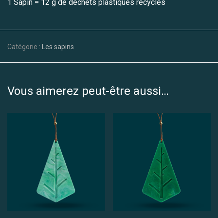
1 Sapin = 12 g de déchets plastiques recyclés
Catégorie :
Les sapins
Vous aimerez peut-être aussi…