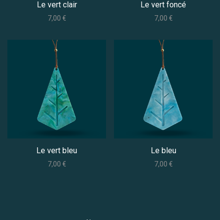
Le vert clair
Le vert foncé
7,00
€
7,00
€
Le vert bleu
Le bleu
7,00
€
7,00
€