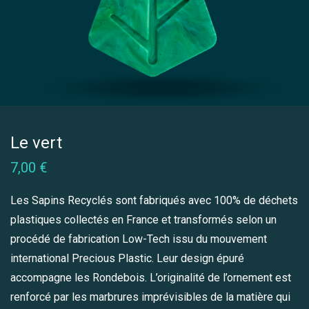
Le vert
7,00
€
Les Sapins Recyclés sont fabriqués avec 100% de déchets
plastiques collectés en France et transformés selon un
procédé de fabrication Low-Tech issu du mouvement
international Precious Plastic. Leur design épuré
accompagne les Rondebois. L’originalité de l’ornement est
renforcé par les marbrures imprévisibles de la matière qui