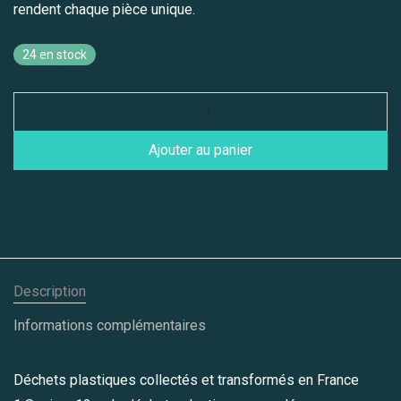
rendent chaque pièce unique.
24 en stock
Ajouter au panier
Description
Informations complémentaires
Déchets plastiques collectés et transformés en France