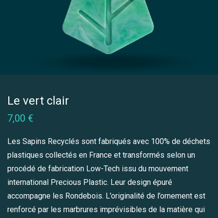
Le vert clair
7,00
€
Les Sapins Recyclés sont fabriqués avec 100% de déchets
plastiques collectés en France et transformés selon un
procédé de fabrication Low-Tech issu du mouvement
international Precious Plastic. Leur design épuré
accompagne les Rondebois. L’originalité de l’ornement est
renforcé par les marbrures imprévisibles de la matière qui