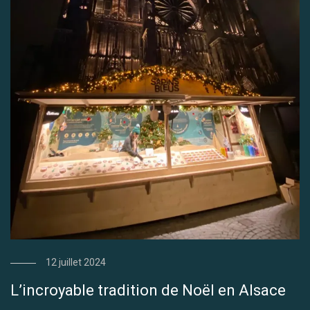
12 juillet 2024
L’incroyable tradition de Noël en Alsace