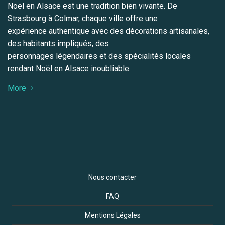
Noël en Alsace est une tradition bien vivante. De
Strasbourg à Colmar, chaque ville offre une
expérience authentique avec des décorations artisanales,
des habitants impliqués, des
personnages légendaires et des spécialités locales
rendant Noël en Alsace inoubliable.
More
Nous contacter
FAQ
Mentions Légales