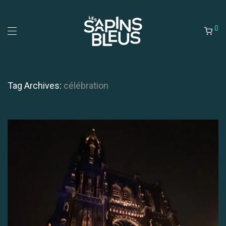
0
Tag Archives:
célébration