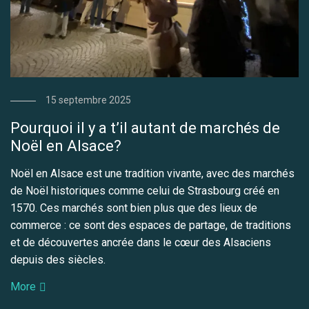
15 septembre 2025
Pourquoi il y a t’il autant de marchés de
Noël en Alsace?
Noël en Alsace est une tradition vivante, avec des marchés
de Noël historiques comme celui de Strasbourg créé en
1570. Ces marchés sont bien plus que des lieux de
commerce : ce sont des espaces de partage, de traditions
et de découvertes ancrée dans le cœur des Alsaciens
depuis des siècles.
More