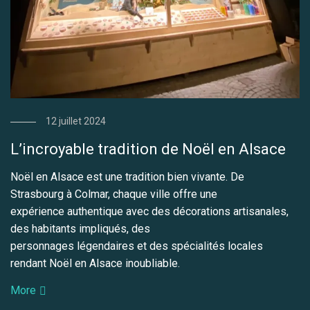
12 juillet 2024
L’incroyable tradition de Noël en Alsace
Noël en Alsace est une tradition bien vivante. De
Strasbourg à Colmar, chaque ville offre une
expérience authentique avec des décorations artisanales,
des habitants impliqués, des
personnages légendaires et des spécialités locales
rendant Noël en Alsace inoubliable.
More