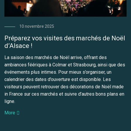
10 novembre 2025
Préparez vos visites des marchés de Noël
d’Alsace !
La saison des marchés de Noël arrive, offrant des
ambiances féériques à Colmar et Strasbourg, ainsi que des
événements plus intimes. Pour mieux s’organiser, un
calendrier des dates d’ouverture est disponible. Les
visiteurs peuvent retrouver des décorations de Noël made
in France sur ces marchés et suivre d’autres bons plans en
ligne.
More