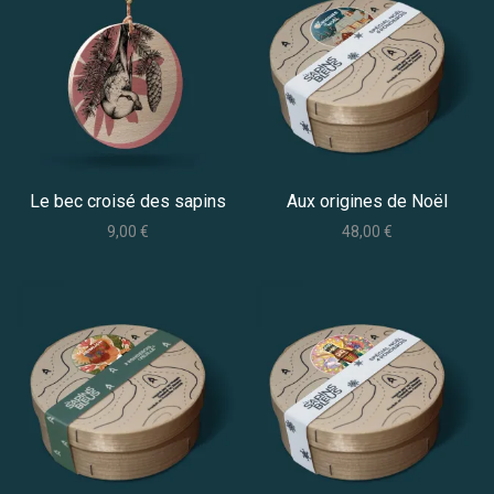
Le bec croisé des sapins
Aux origines de Noël
9,00
€
48,00
€