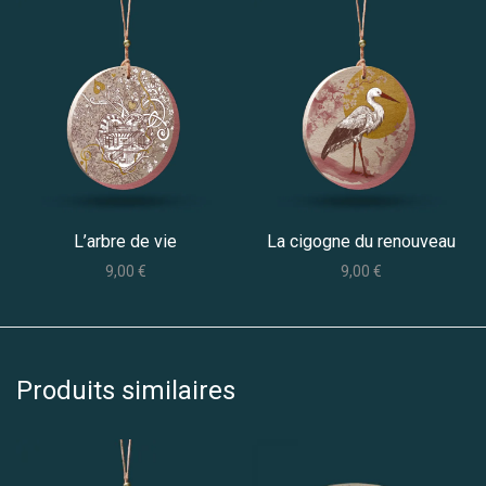
L’arbre de vie
La cigogne du renouveau
9,00
€
9,00
€
Produits similaires