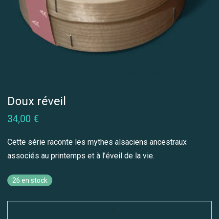
Doux réveil
34,00
€
Cette série raconte les mythes alsaciens ancestraux
associés au printemps et à l’éveil de la vie.
26 en stock