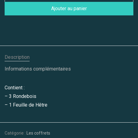
Ajouter au panier
Description
Informations complémentaires
Contient :
– 3 Rondebois
– 1 Feuille de Hêtre
Catégorie :
Les coffrets